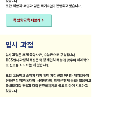
있습니다.
또한 제빵과 코딩과 같은 특기수업이 진행되고 있습니다.
특성화교육 더보기
​입시 과정
입시 과정은 크게 독학사반, 수능반으로 구성됩니다.
HCS입시 과정의 특징은 학생 개인의 특성에 맞추어 체계적으
로 진로를 지도하는 데 있습니다.
또한 고등학교 졸업과 대학 입학 과정 뿐만 아니라 해외연수와
온라인 학위(해외대학, 사이버대학, 학점은행제 등)를 활용하고
국내외 대학 편입과 대학원 진학까지도 목표로 하여 지도하고
있습니다.
입시과정 더보기