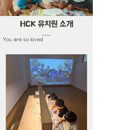
HCK 유치원 소개
You are so loved