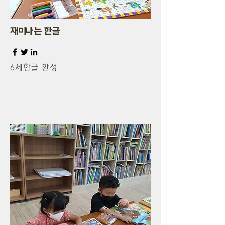
​재미나는 한글
6세한글 완성