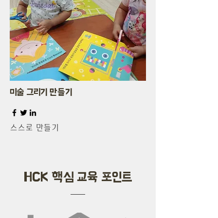
미술 그리기 만들기
​스스로 만들기
HCK 핵심 교육 포인트