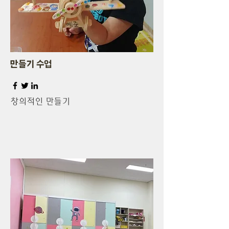
만들기 수업
창의적인 만들기