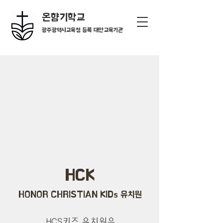
온향기학교
광주광역시교육청 등록 대안교육기관
HCK
HONOR CHRISTIAN KIDs 유치원
HCS키즈 유치원은