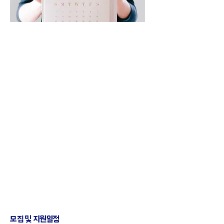
모집 및 지원일정